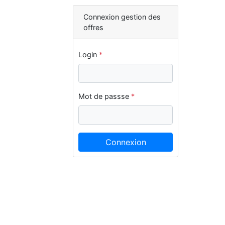
Connexion gestion des
offres
Login
*
Mot de passse
*
Connexion